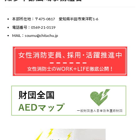
本部所在地：〒475-0817 愛知県半田市東洋町1-6
電話番号：0569-21-0119
MAIL：soumu@chitachu.jp