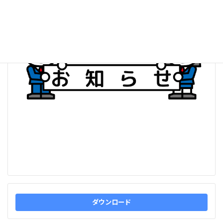
:
ダウンロード