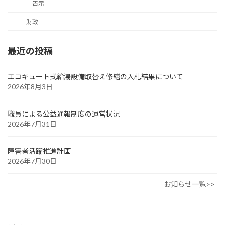
告示
財政
最近の投稿
エコキュート式給湯設備取替え修繕の入札結果について
2026年8月3日
職員による公益通報制度の運営状況
2026年7月31日
障害者活躍推進計画
2026年7月30日
お知らせ一覧>>