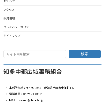
お知らせ
アクセス
採用情報
プライバシーポリシー
サイトマップ
検索
知多中部広域事務組合
本部所在地：〒475-0817 愛知県半田市東洋町1-6
電話番号：0569-21-0119
MAIL：soumu@chitachu.jp